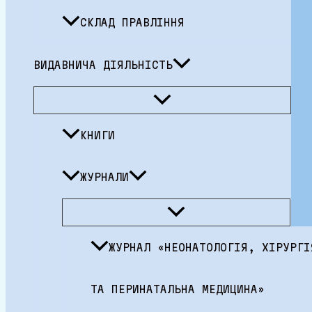
СКЛАД ПРАВЛІННЯ
ВИДАВНИЧА ДІЯЛЬНІСТЬ
Перемикач
меню
КНИГИ
ЖУРНАЛИ
Перемикач
меню
ЖУРНАЛ «НЕОНАТОЛОГІЯ, ХІРУРГІ
ТА ПЕРИНАТАЛЬНА МЕДИЦИНА»