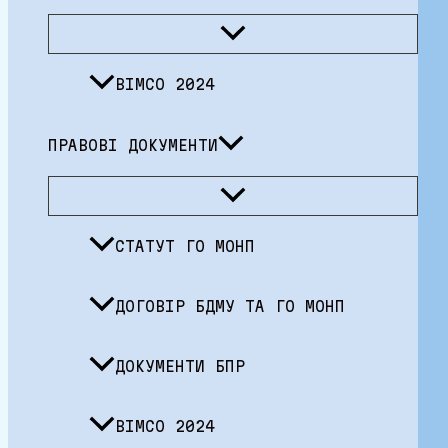
Перемикач
меню
BIMCO 2024
ПРАВОВІ ДОКУМЕНТИ
Перемикач
меню
СТАТУТ ГО МОНП
ДОГОВІР БДМУ ТА ГО МОНП
ДОКУМЕНТИ БПР
BIMCO 2024