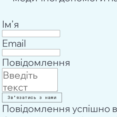
Ім’я
Email
Повідомлення
Зв’язатись з нами
Повідомлення успішно в