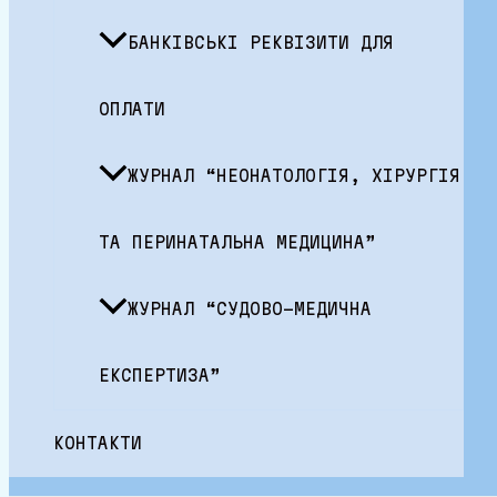
БАНКІВСЬКІ РЕКВІЗИТИ ДЛЯ
ОПЛАТИ
ЖУРНАЛ “НЕОНАТОЛОГІЯ, ХІРУРГІЯ
ТА ПЕРИНАТАЛЬНА МЕДИЦИНА”
ЖУРНАЛ “СУДОВО-МЕДИЧНА
ЕКСПЕРТИЗА”
КОНТАКТИ