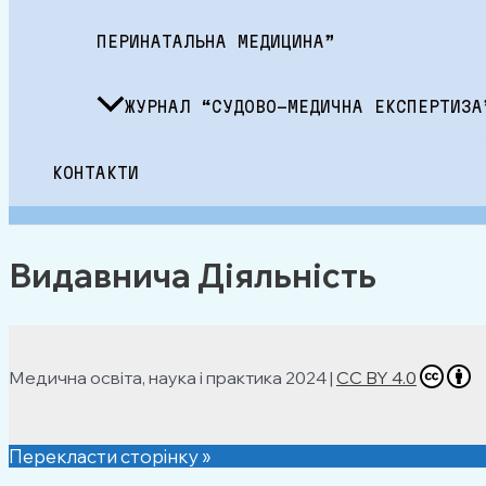
ПЕРИНАТАЛЬНА МЕДИЦИНА”
ЖУРНАЛ “СУДОВО-МЕДИЧНА ЕКСПЕРТИЗА
КОНТАКТИ
Видавнича Діяльність
Медична освіта, наука і практика 2024 |
CC BY 4.0
Перекласти сторінку »