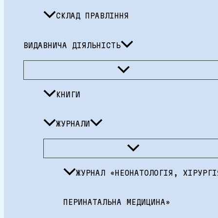
СКЛАД ПРАВЛІННЯ
ВИДАВНИЧА ДІЯЛЬНІСТЬ
Перемикач
меню
КНИГИ
ЖУРНАЛИ
Перемикач
меню
ЖУРНАЛ «НЕОНАТОЛОГІЯ, ХІРУРГІ
ПЕРИНАТАЛЬНА МЕДИЦИНА»