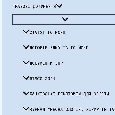
ПРАВОВІ ДОКУМЕНТИ
Перемикач
меню
СТАТУТ ГО МОНП
ДОГОВІР БДМУ ТА ГО МОНП
ДОКУМЕНТИ БПР
BIMCO 2024
БАНКІВСЬКІ РЕКВІЗИТИ ДЛЯ ОПЛАТИ
ЖУРНАЛ “НЕОНАТОЛОГІЯ, ХІРУРГІЯ ТА