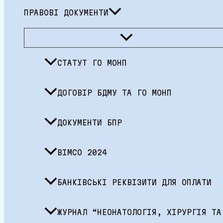
ПРАВОВІ ДОКУМЕНТИ
Перемикач
меню
СТАТУТ ГО МОНП
ДОГОВІР БДМУ ТА ГО МОНП
ДОКУМЕНТИ БПР
BIMCO 2024
БАНКІВСЬКІ РЕКВІЗИТИ ДЛЯ ОПЛАТИ
ЖУРНАЛ “НЕОНАТОЛОГІЯ, ХІРУРГІЯ ТА