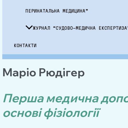
ПЕРИНАТАЛЬНА МЕДИЦИНА”
ЖУРНАЛ “СУДОВО-МЕДИЧНА ЕКСПЕРТИЗА
КОНТАКТИ
Маріо Рюдігер
Перша медична допом
основі фізіології