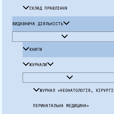
СКЛАД ПРАВЛІННЯ
ВИДАВНИЧА ДІЯЛЬНІСТЬ
Перемикач
меню
КНИГИ
ЖУРНАЛИ
Перемикач
меню
ЖУРНАЛ «НЕОНАТОЛОГІЯ, ХІРУРГІ
ПЕРИНАТАЛЬНА МЕДИЦИНА»