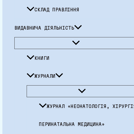
СКЛАД ПРАВЛІННЯ
ВИДАВНИЧА ДІЯЛЬНІСТЬ
Перемикач
меню
КНИГИ
ЖУРНАЛИ
Перемикач
меню
ЖУРНАЛ «НЕОНАТОЛОГІЯ, ХІРУРГІ
ПЕРИНАТАЛЬНА МЕДИЦИНА»