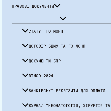
ПРАВОВІ ДОКУМЕНТИ
Перемикач
меню
СТАТУТ ГО МОНП
ДОГОВІР БДМУ ТА ГО МОНП
ДОКУМЕНТИ БПР
BIMCO 2024
БАНКІВСЬКІ РЕКВІЗИТИ ДЛЯ ОПЛАТИ
ЖУРНАЛ “НЕОНАТОЛОГІЯ, ХІРУРГІЯ ТА